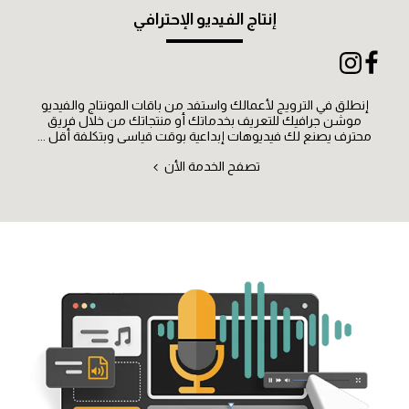
إنتاج الفيديو الإحترافي
إنطلق في الترويج لأعمالك واستفد من باقات المونتاج والفيديو
موشن جرافيك للتعريف بخدماتك أو منتجاتك من خلال فريق
محترف يصنع لك فيديوهات إبداعية بوقت قياسي وبتكلفة أقل ...
تصفح الخدمة الأن