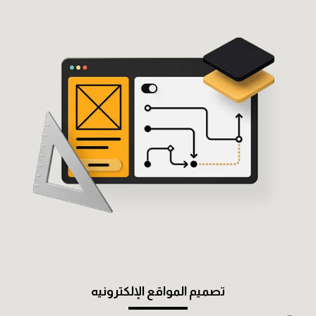
تصميم المواقع الإلكترونيه