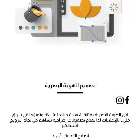
تصميم الهوية البصرية
لأن الهوية البصرية بمثابة شهادة ميلاد للشركة وتميزها في سوق
مليء بالإعلانات لذا نقدم تصميمات إحترافية تساهم في نجاح الترويج
لأعمالكم
تصفح الخدمة الأن