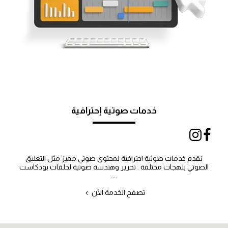
خدمات صوتية إحترافية
نقدم خدمات صوتية احترافية لمحتوى صوتي مميز مثل التعليق
الصوتي بلهجات مختلفة . تحرير وهندسة صوتية لحلقات بودكاست
....
تصفح الخدمة الأن