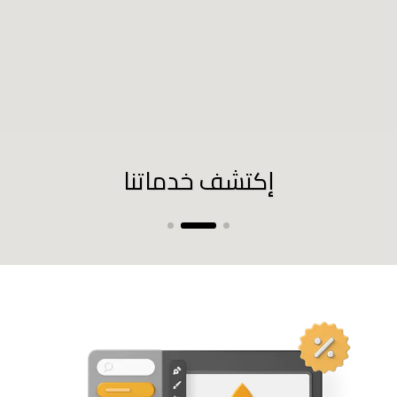
إكتشف خدماتنا